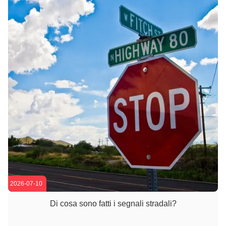
2026-07-10
Di cosa sono fatti i segnali stradali?