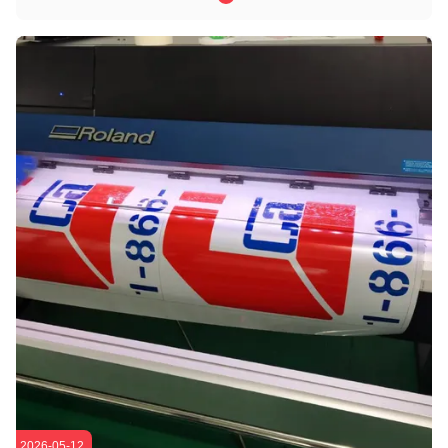
2026-05-12