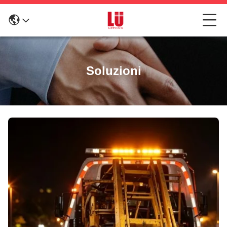
Soluzioni