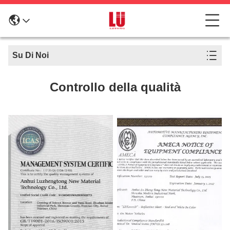
Su Di Noi
Controllo della qualità