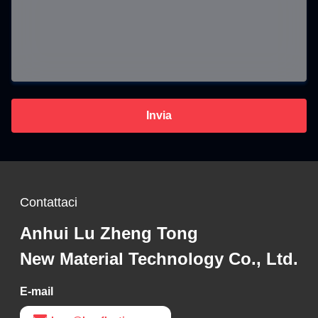
Invia
Contattaci
Anhui Lu Zheng Tong
New Material Technology Co., Ltd.
E-mail