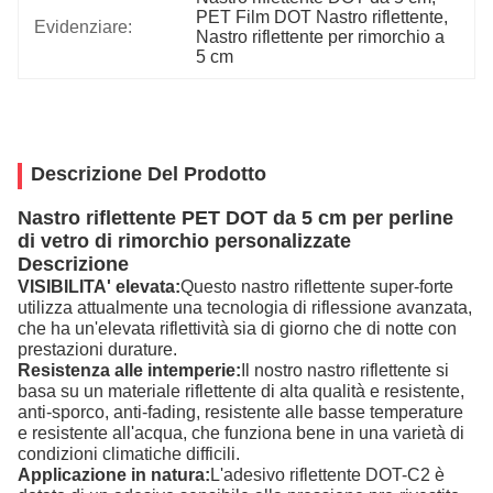
PET Film DOT Nastro riflettente
, 
Evidenziare:
Nastro riflettente per rimorchio a 
5 cm
Descrizione Del Prodotto
Nastro riflettente PET DOT da 5 cm per perline
di vetro di rimorchio personalizzate
Descrizione
VISIBILITA' elevata:
Questo nastro riflettente super-forte 
utilizza attualmente una tecnologia di riflessione avanzata, 
che ha un'elevata riflettività sia di giorno che di notte con 
prestazioni durature.
Resistenza alle intemperie:
Il nostro nastro riflettente si 
basa su un materiale riflettente di alta qualità e resistente, 
anti-sporco, anti-fading, resistente alle basse temperature 
e resistente all'acqua, che funziona bene in una varietà di 
condizioni climatiche difficili.
Applicazione in natura:
L'adesivo riflettente DOT-C2 è 