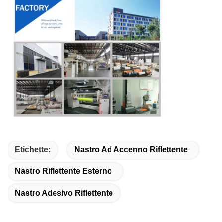
Etichette:
Nastro Ad Accenno Riflettente
Nastro Riflettente Esterno
Nastro Adesivo Riflettente