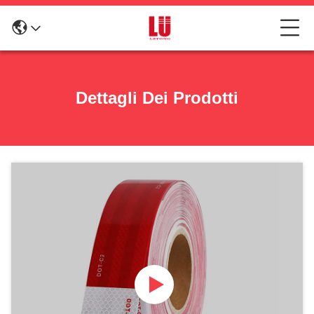
Dettagli Dei Prodotti