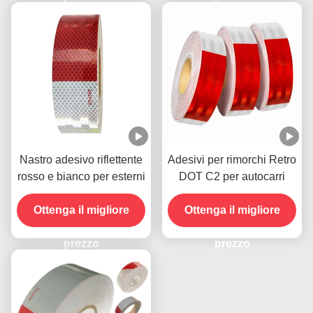
Nastro adesivo riflettente
Adesivi per rimorchi Retro
rosso e bianco per esterni
DOT C2 per autocarri
Ottenga il migliore
Ottenga il migliore
prezzo
prezzo