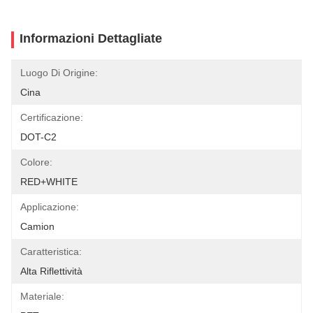
Informazioni Dettagliate
Luogo Di Origine:
Cina
Certificazione:
DOT-C2
Colore:
RED+WHITE
Applicazione:
Camion
Caratteristica:
Alta Riflettività
Materiale: