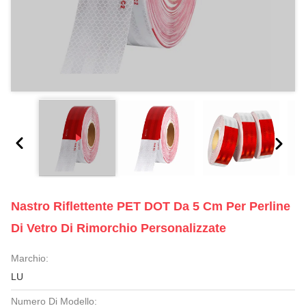
Nastro Riflettente PET DOT Da 5 Cm Per Perline
Di Vetro Di Rimorchio Personalizzate
Marchio:
LU
Numero Di Modello: