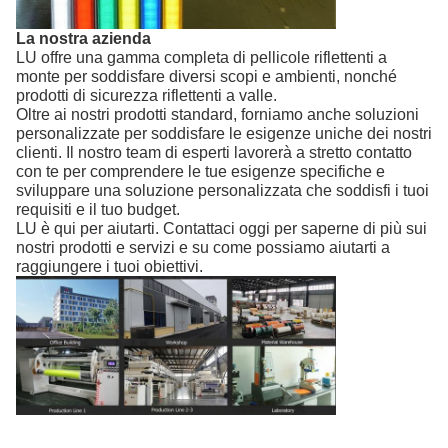
La nostra azienda
LU offre una gamma completa di pellicole riflettenti a
monte per soddisfare diversi scopi e ambienti, nonché
prodotti di sicurezza riflettenti a valle.
Oltre ai nostri prodotti standard, forniamo anche soluzioni
personalizzate per soddisfare le esigenze uniche dei nostri
clienti. Il nostro team di esperti lavorerà a stretto contatto
con te per comprendere le tue esigenze specifiche e
sviluppare una soluzione personalizzata che soddisfi i tuoi
requisiti e il tuo budget.
LU è qui per aiutarti. Contattaci oggi per saperne di più sui
nostri prodotti e servizi e su come possiamo aiutarti a
raggiungere i tuoi obiettivi.