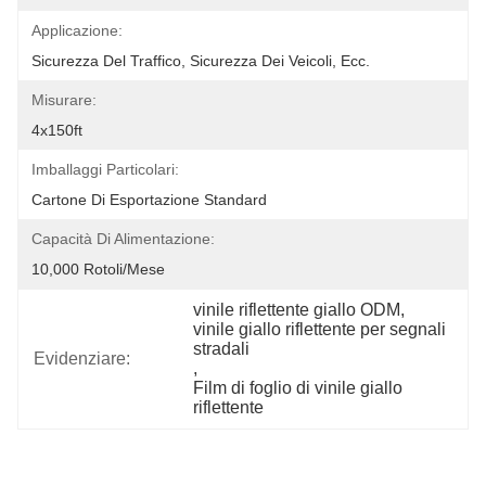
Applicazione:
Sicurezza Del Traffico, Sicurezza Dei Veicoli, Ecc.
Misurare:
4x150ft
Imballaggi Particolari:
Cartone Di Esportazione Standard
Capacità Di Alimentazione:
10,000 Rotoli/mese
vinile riflettente giallo ODM
, 
vinile giallo riflettente per segnali 
stradali
Evidenziare:
, 
Film di foglio di vinile giallo 
riflettente