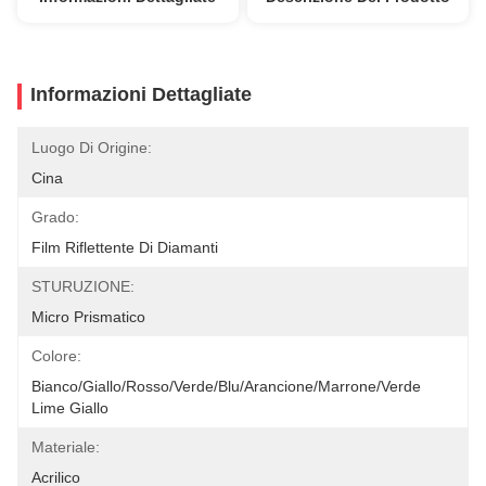
Informazioni Dettagliate
Luogo Di Origine:
Cina
Grado:
Film Riflettente Di Diamanti
STURUZIONE:
Micro Prismatico
Colore:
Bianco/giallo/rosso/verde/blu/arancione/marrone/verde 
Lime Giallo
Materiale:
Acrilico