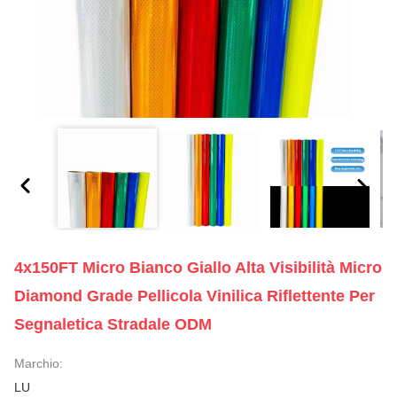
4x150FT Micro Bianco Giallo Alta Visibilità Micro
Diamond Grade Pellicola Vinilica Riflettente Per
Segnaletica Stradale ODM
Marchio:
LU