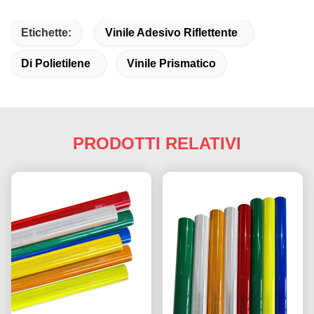
Etichette:
Vinile Adesivo Riflettente
Di Polietilene
Vinile Prismatico
PRODOTTI RELATIVI