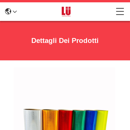
Dettagli Dei Prodotti