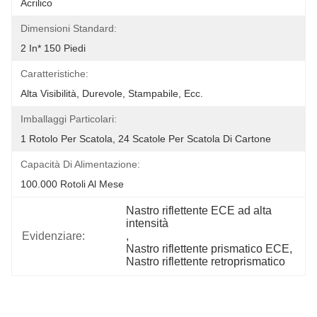
Acrilico
Dimensioni Standard:
2 In* 150 Piedi
Caratteristiche:
Alta Visibilità, Durevole, Stampabile, Ecc.
Imballaggi Particolari:
1 Rotolo Per Scatola, 24 Scatole Per Scatola Di Cartone
Capacità Di Alimentazione:
100.000 Rotoli Al Mese
Nastro riflettente ECE ad alta 
intensità
Evidenziare:
, 
Nastro riflettente prismatico ECE
, 
Nastro riflettente retroprismatico