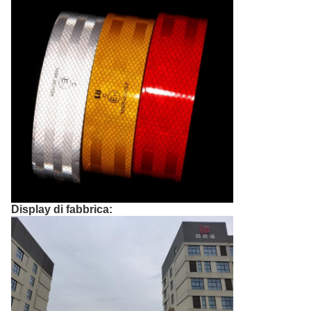
Display di fabbrica: