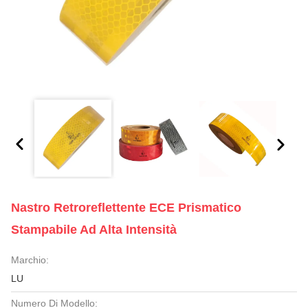
Nastro Retroreflettente ECE Prismatico
Stampabile Ad Alta Intensità
Marchio:
LU
Numero Di Modello: