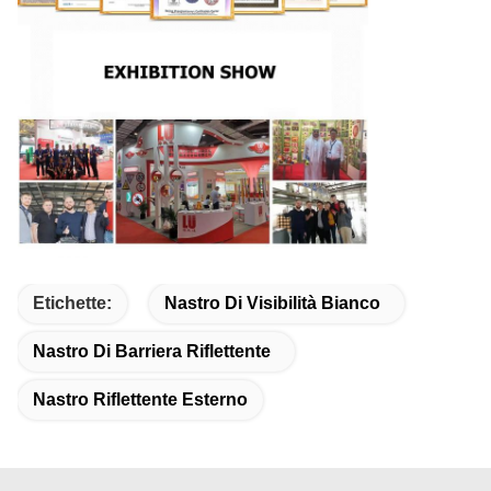
Etichette:
Nastro Di Visibilità Bianco
Nastro Di Barriera Riflettente
Nastro Riflettente Esterno