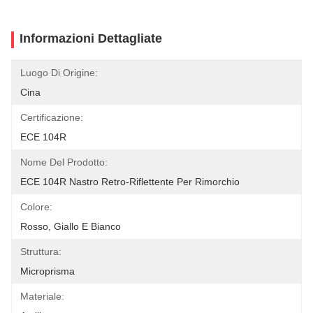
Informazioni Dettagliate
Luogo Di Origine:
Cina
Certificazione:
ECE 104R
Nome Del Prodotto:
ECE 104R Nastro Retro-Riflettente Per Rimorchio
Colore:
Rosso, Giallo E Bianco
Struttura:
Microprisma
Materiale: