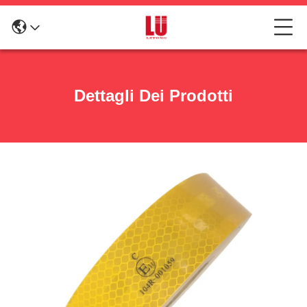
Dettagli Dei Prodotti