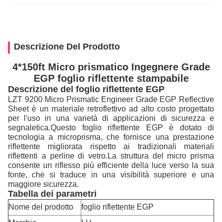
Descrizione Del Prodotto
4*150ft Micro prismatico Ingegnere Grade
EGP foglio riflettente stampabile
Descrizione del foglio riflettente EGP
LZT 9200 Micro Prismatic Engineer Grade EGP Reflective
Sheet è un materiale retroflettivo ad alto costo progettato
per l'uso in una varietà di applicazioni di sicurezza e
segnaletica.Questo foglio riflettente EGP è dotato di
tecnologia a microprisma, che fornisce una prestazione
riflettente migliorata rispetto ai tradizionali materiali
riflettenti a perline di vetro.La struttura del micro prisma
consente un riflesso più efficiente della luce verso la sua
fonte, che si traduce in una visibilità superiore e una
maggiore sicurezza.
Tabella dei parametri
Nome del prodotto
foglio riflettente EGP