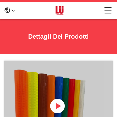
Dettagli Dei Prodotti