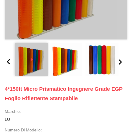
4*150ft Micro Prismatico Ingegnere Grade EGP
Foglio Riflettente Stampabile
Marchio:
LU
Numero Di Modello: