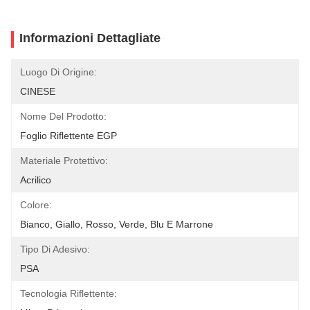
Informazioni Dettagliate
Luogo Di Origine:
CINESE
Nome Del Prodotto:
Foglio Riflettente EGP
Materiale Protettivo:
Acrilico
Colore:
Bianco, Giallo, Rosso, Verde, Blu E Marrone
Tipo Di Adesivo:
PSA
Tecnologia Riflettente: