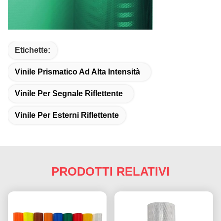
Etichette:
Vinile Prismatico Ad Alta Intensità
Vinile Per Segnale Riflettente
Vinile Per Esterni Riflettente
PRODOTTI RELATIVI