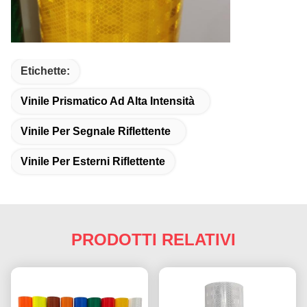
Etichette:
Vinile Prismatico Ad Alta Intensità
Vinile Per Segnale Riflettente
Vinile Per Esterni Riflettente
PRODOTTI RELATIVI