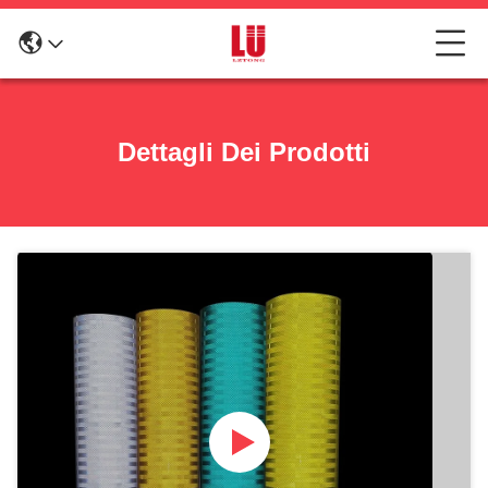
Dettagli Dei Prodotti