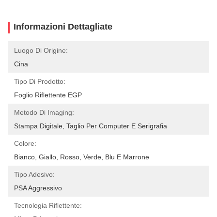
Informazioni Dettagliate
Luogo Di Origine:
Cina
Tipo Di Prodotto:
Foglio Riflettente EGP
Metodo Di Imaging:
Stampa Digitale, Taglio Per Computer E Serigrafia
Colore:
Bianco, Giallo, Rosso, Verde, Blu E Marrone
Tipo Adesivo:
PSA Aggressivo
Tecnologia Riflettente: