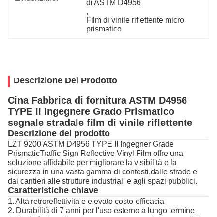
di ASTM D4956
, 
Film di vinile riflettente micro 
prismatico
Descrizione Del Prodotto
Cina Fabbrica di fornitura ASTM D4956
TYPE II Ingegnere Grado Prismatico
segnale stradale film di vinile riflettente
Descrizione del prodotto
LZT 9200 ASTM D4956 TYPE II Ingegner Grade
PrismaticTraffic Sign Reflective Vinyl Film offre una
soluzione affidabile per migliorare la visibilità e la
sicurezza in una vasta gamma di contesti,dalle strade e
dai cantieri alle strutture industriali e agli spazi pubblici.
Caratteristiche chiave
1. Alta retroreflettività e elevato costo-efficacia
2. Durabilità di 7 anni per l'uso esterno a lungo termine