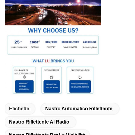
Etichette:
Nastro Automatico Riflettente
Nastro Riflettente Al Radio