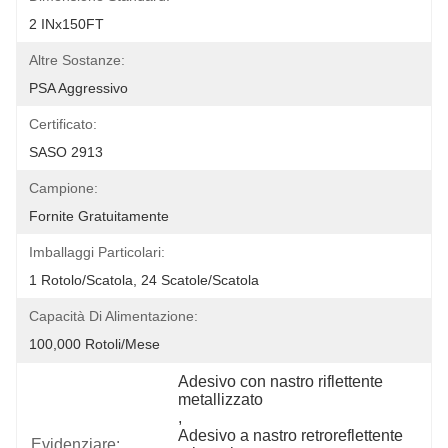
2 INx150FT
Altre Sostanze:
PSA Aggressivo
Certificato:
SASO 2913
Campione:
Fornite Gratuitamente
Imballaggi Particolari:
1 Rotolo/scatola, 24 Scatole/scatola
Capacità Di Alimentazione:
100,000 Rotoli/mese
Adesivo con nastro riflettente 
metallizzato
, 
Adesivo a nastro retroreflettente 
Evidenziare: