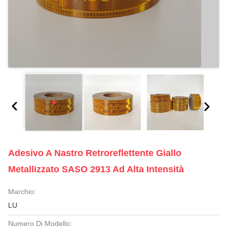
Adesivo A Nastro Retroreflettente Giallo
Metallizzato SASO 2913 Ad Alta Intensità
Marchio:
LU
Numero Di Modello: