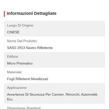
Informazioni Dettagliate
Luogo Di Origine:
CINESE
Nome Del Prodotto:
SASO 2913 Nastro Riflettente
Edilizia:
Micro Prismatico
Materiale:
Fogli Riflettenti Metallizzati
Applicazione:
Avvertenze Di Sicurezza Per Camion, Rimorchi, Automobili, 
Ecc.
Dimensione Standard: