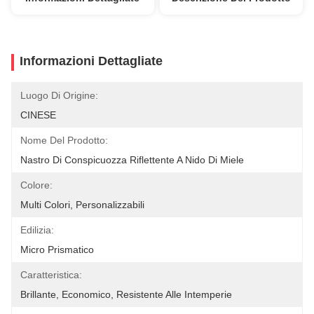
Informazioni Dettagliate
Luogo Di Origine:
CINESE
Nome Del Prodotto:
Nastro Di Conspicuozza Riflettente A Nido Di Miele
Colore:
Multi Colori, Personalizzabili
Edilizia:
Micro Prismatico
Caratteristica:
Brillante, Economico, Resistente Alle Intemperie