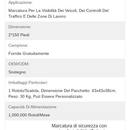
Applicazione:
Marcatura Per La Visibilità Dei Veicoli, Dei Controlli Del 
Traffico E Delle Zone Di Lavoro
Dimensione:
2*150 Piedi
Campione:
Fornite Gratuitamente
OEM/ODM:
Sostegno
Imballaggi Particolari:
1 Rotolo/scatola, Dimensione Del Pacchetto: 43x43x38cm, 
Peso: 30 Kg, Può Essere Personalizzato
Capacità Di Alimentazione:
1,000,000 Rotoli/mese
Marcatura di sicurezza con 