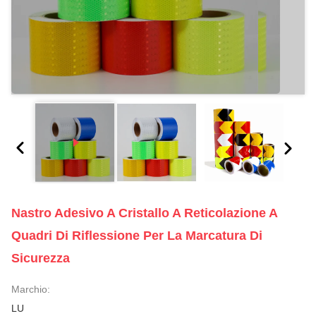
Nastro Adesivo A Cristallo A Reticolazione A
Quadri Di Riflessione Per La Marcatura Di
Sicurezza
Marchio:
LU