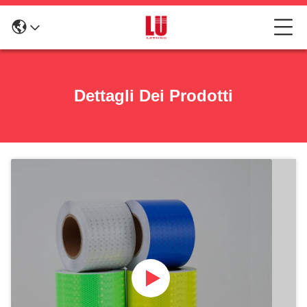
Dettagli Dei Prodotti