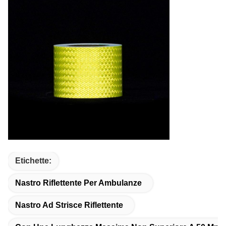
Etichette:
Nastro Riflettente Per Ambulanze
Nastro Ad Strisce Riflettente