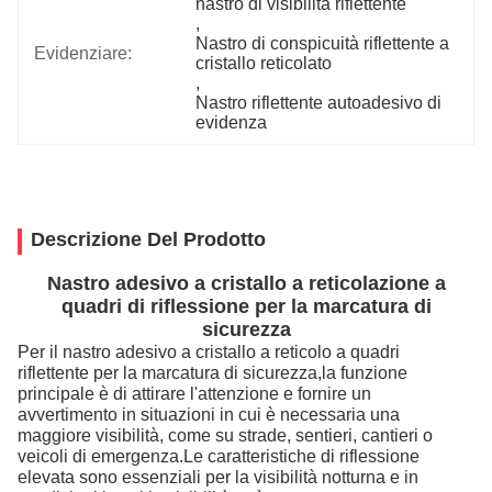
nastro di visibilità riflettente
, 
Nastro di conspicuità riflettente a 
Evidenziare:
cristallo reticolato
, 
Nastro riflettente autoadesivo di 
evidenza
Descrizione Del Prodotto
Nastro adesivo a cristallo a reticolazione a
quadri di riflessione per la marcatura di
sicurezza
Per il nastro adesivo a cristallo a reticolo a quadri
riflettente per la marcatura di sicurezza,la funzione
principale è di attirare l'attenzione e fornire un
avvertimento in situazioni in cui è necessaria una
maggiore visibilità, come su strade, sentieri, cantieri o
veicoli di emergenza.Le caratteristiche di riflessione
elevata sono essenziali per la visibilità notturna e in