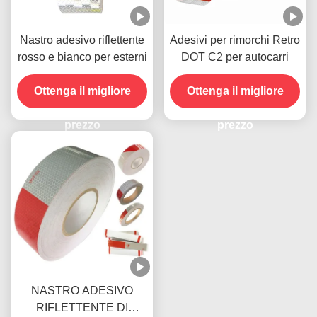
Nastro adesivo riflettente
Adesivi per rimorchi Retro
rosso e bianco per esterni
DOT C2 per autocarri
Ottenga il migliore
Ottenga il migliore
prezzo
prezzo
NASTRO ADESIVO
RIFLETTENTE DI