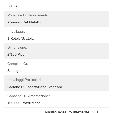
5-10 Anni
Materiale Di Rivestimento:
Alluminio Del Metallo
Imballaggio:
1 Rotolo/scatola
Dimensione:
2*150 Piedi
Campioni Gratuiti:
Sostegno
Imballaggi Particolari:
Cartone Di Esportazione Standard
Capacità Di Alimentazione:
100,000 Rotoli/mese
Nastro adesivo riflettente DOT 