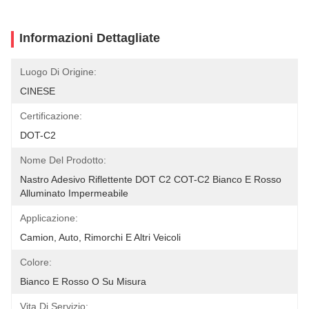
Informazioni Dettagliate
Luogo Di Origine:
CINESE
Certificazione:
DOT-C2
Nome Del Prodotto:
Nastro Adesivo Riflettente DOT C2 COT-C2 Bianco E Rosso 
Alluminato Impermeabile
Applicazione:
Camion, Auto, Rimorchi E Altri Veicoli
Colore:
Bianco E Rosso O Su Misura
Vita Di Servizio: