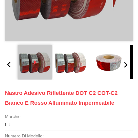
Nastro Adesivo Riflettente DOT C2 COT-C2
Bianco E Rosso Alluminato Impermeabile
Marchio:
LU
Numero Di Modello: