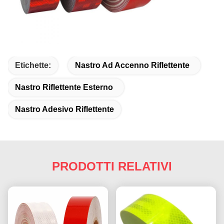
Etichette:
Nastro Ad Accenno Riflettente
Nastro Riflettente Esterno
Nastro Adesivo Riflettente
PRODOTTI RELATIVI