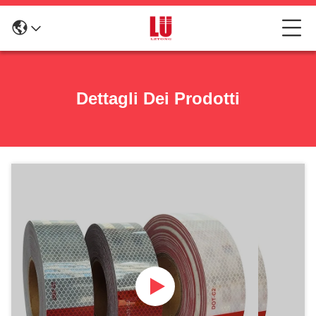
Dettagli Dei Prodotti