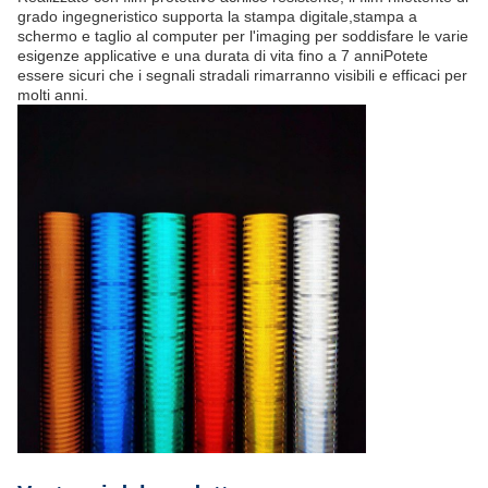
grado ingegneristico supporta la stampa digitale,stampa a
schermo e taglio al computer per l'imaging per soddisfare le varie
esigenze applicative e una durata di vita fino a 7 anniPotete
essere sicuri che i segnali stradali rimarranno visibili e efficaci per
molti anni.