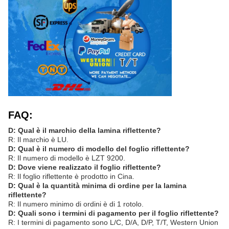
FAQ:
D: Qual è il marchio della lamina riflettente?
R: Il marchio è LU.
D: Qual è il numero di modello del foglio riflettente?
R: Il numero di modello è LZT 9200.
D: Dove viene realizzato il foglio riflettente?
R: Il foglio riflettente è prodotto in Cina.
D: Qual è la quantità minima di ordine per la lamina
riflettente?
R: Il numero minimo di ordini è di 1 rotolo.
D: Quali sono i termini di pagamento per il foglio riflettente?
R: I termini di pagamento sono L/C, D/A, D/P, T/T, Western Union