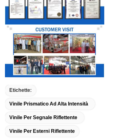
Etichette:
Vinile Prismatico Ad Alta Intensità
Vinile Per Segnale Riflettente
Vinile Per Esterni Riflettente