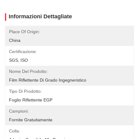
Informazioni Dettagliate
Place Of Origin:
China
Certificazione:
SGS, ISO
Nome Del Prodotto:
Film Riflettente Di Grado Ingegneristico
Tipo Di Prodotto:
Foglio Riflettente EGP
Campioni:
Fornite Gratuitamente
Colla: