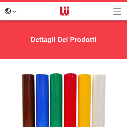
Dettagli Dei Prodotti