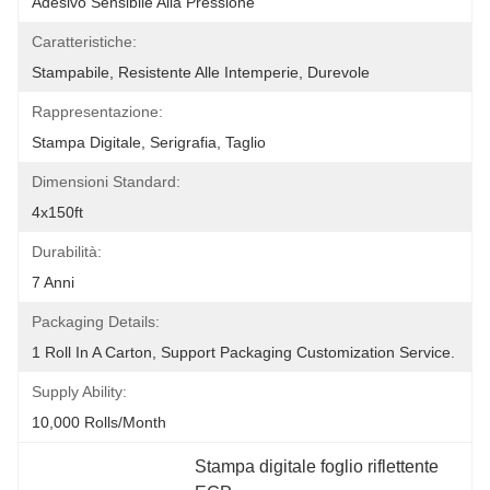
Adesivo Sensibile Alla Pressione
Caratteristiche:
Stampabile, Resistente Alle Intemperie, Durevole
Rappresentazione:
Stampa Digitale, Serigrafia, Taglio
Dimensioni Standard:
4x150ft
Durabilità:
7 Anni
Packaging Details:
1 Roll In A Carton, Support Packaging Customization Service.
Supply Ability:
10,000 Rolls/month
Stampa digitale foglio riflettente 