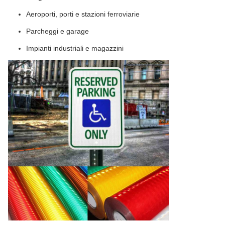
Aeroporti, porti e stazioni ferroviarie
Parcheggi e garage
Impianti industriali e magazzini