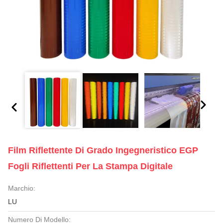
Film Riflettente Di Grado Ingegneristico EGP
Fogli Riflettenti Per La Stampa Digitale
Marchio:
LU
Numero Di Modello: