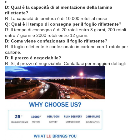
e .
D: Qual è la capacità di alimentazione della lamina
riflettente?
R: La capacità di fornitura è di 10.000 rotoli al mese.
Q: Qual è il tempo di consegna per il foglio riflettente?
R: Il tempo di consegna è di 20 rotoli entro 3 giorni, 200 rotoli
entro 7 giorni e 2000 rotoli entro 12 giorni.
D: Come viene confezionato il foglio riflettente?
R: Il foglio riflettente è confezionato in cartone con 1 rotolo per
cartone.
D: Il prezzo è negoziabile?
R: Sì, il prezzo è negoziabile. Contattaci per maggiori dettagli.