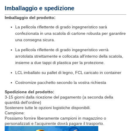
Imballaggio e spedizione
Imballaggio del prodotto:
La pellicola riflettente di grado ingegneristico sarà
confezionata in una scatola di cartone robusta per garantire
una consegna sicura.
La pellicola riflettente di grado ingegneristico verrà
arrotolata strettamente e collocata all'interno della scatola,
insieme a due tappi di plastica per la protezione.
LCL imballato su pallet di legno, FCL caricato in container
Costromize pacchetto secondo la vostra richiesta
Spedizione del prodotto:
3-15 giorni dalla ricezione del pagamento (a seconda della
quantità dell'ordine)
Sostenere tutte le opzioni logistiche disponibili.
Campione:
Possiamo fornire liberamente campioni in magazzino o
personalizzati e l'acquirente dovrà pagare il trasporto.