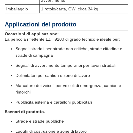
avvertimento
Imballaggio
1 rotolo/carta, GW: circa 34 kg
Applicazioni del prodotto
Occasioni di applicazione:
La pellicola riflettente LZT 9200 di grado tecnico è ideale per:
Segnali stradali per strade non critiche, strade cittadine e
strade di campagna
Segnali di avvertimento temporanei per lavori stradali
Delimitatori per cantieri e zone di lavoro
Marcature dei veicoli per veicoli di emergenza, camion e
rimorchi
Pubblicità esterna e cartelloni pubblicitari
Scenari di prodotto:
Strade e strade pubbliche
Luoghi di costruzione e zone di lavoro