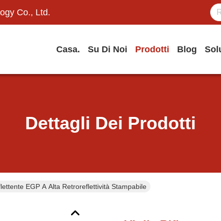
ogy Co., Ltd.
Casa.
Su Di Noi
Prodotti
Blog
Sol
Dettagli Dei Prodotti
iflettente EGP A Alta Retroreflettività Stampabile