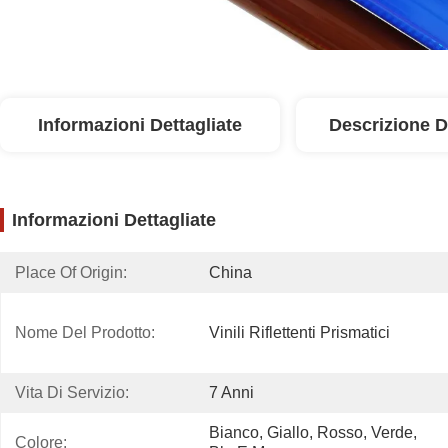
Informazioni Dettagliate
Descrizione D
Informazioni Dettagliate
Place Of Origin:
China
Nome Del Prodotto:
Vinili Riflettenti Prismatici
Vita Di Servizio:
7 Anni
Bianco, Giallo, Rosso, Verde, 
Colore: