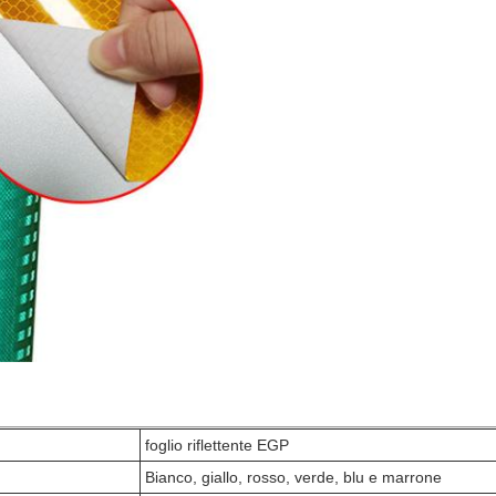
foglio riflettente EGP
Bianco, giallo, rosso, verde, blu e marrone