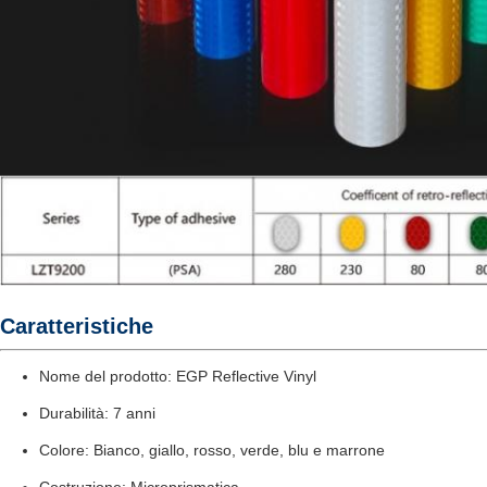
Caratteristiche
Nome del prodotto: EGP Reflective Vinyl
Durabilità: 7 anni
Colore: Bianco, giallo, rosso, verde, blu e marrone
Costruzione: Microprismatica