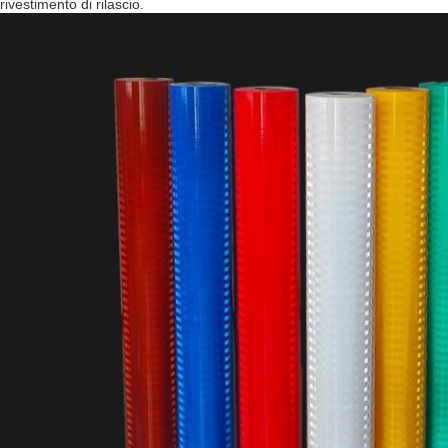
rivestimento di rilascio.