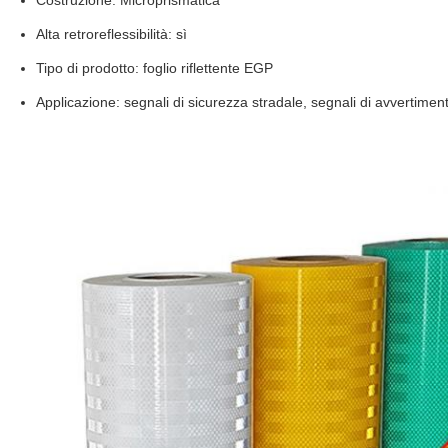
Alta retroreflessibilità: sì
Tipo di prodotto: foglio riflettente EGP
Applicazione: segnali di sicurezza stradale, segnali di avvertimen