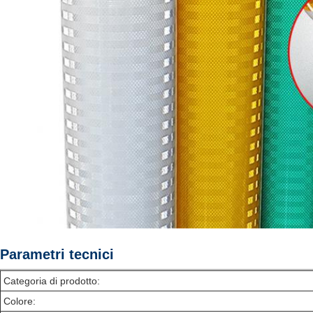
Parametri tecnici
Categoria di prodotto:
Colore: