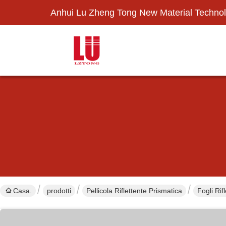
Anhui Lu Zheng Tong New Material Technol
Casa.
prodotti
Pellicola Riflettente Prismatica
Fogli Rif