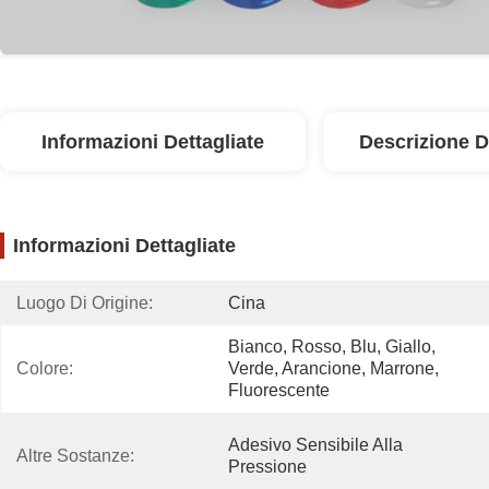
Informazioni Dettagliate
Descrizione D
Informazioni Dettagliate
Luogo Di Origine:
Cina
Bianco, Rosso, Blu, Giallo, 
Colore:
Verde, Arancione, Marrone, 
Fluorescente
Adesivo Sensibile Alla 
Altre Sostanze:
Pressione