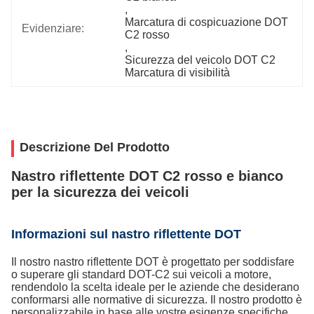
, 
Marcatura di cospicuazione DOT 
Evidenziare:
C2 rosso
, 
Sicurezza del veicolo DOT C2 
Marcatura di visibilità
Descrizione Del Prodotto
Nastro riflettente DOT C2 rosso e bianco
per la sicurezza dei veicoli
Informazioni sul nastro riflettente DOT
Il nostro nastro riflettente DOT è progettato per soddisfare
o superare gli standard DOT-C2 sui veicoli a motore,
rendendolo la scelta ideale per le aziende che desiderano
conformarsi alle normative di sicurezza. Il nostro prodotto è
personalizzabile in base alle vostre esigenze specifiche,