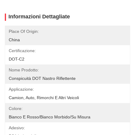
Informazioni Dettagliate
Place Of Origin:
China
Certificazione:
DOT-C2
Nome Prodotto:
Conspicuità DOT Nastro Riflettente
Applicazione:
Camion, Auto, Rimorchi E Altri Veicoli
Colore:
Bianco E Rosso/bianco Morbido/su Misura
Adesivo: