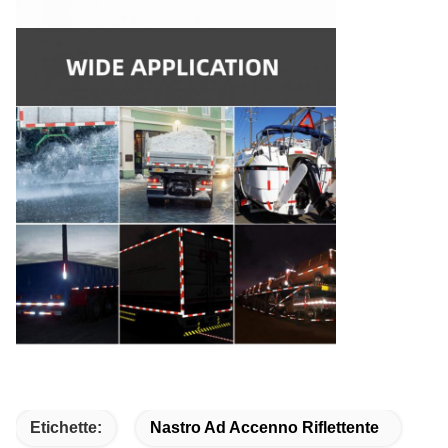
Etichette:
Nastro Ad Accenno Riflettente