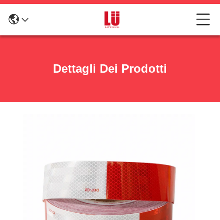
Dettagli Dei Prodotti