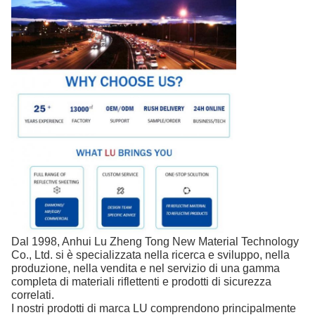
Dal 1998, Anhui Lu Zheng Tong New Material Technology
Co., Ltd. si è specializzata nella ricerca e sviluppo, nella
produzione, nella vendita e nel servizio di una gamma
completa di materiali riflettenti e prodotti di sicurezza
correlati.
I nostri prodotti di marca LU comprendono principalmente