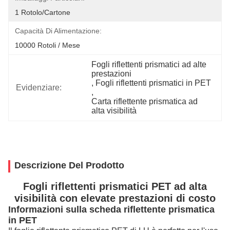
1 Rotolo/cartone
Capacità Di Alimentazione:
10000 Rotoli / Mese
Fogli riflettenti prismatici ad alte 
prestazioni
, 
Fogli riflettenti prismatici in PET
Evidenziare:
, 
Carta riflettente prismatica ad 
alta visibilità
Descrizione Del Prodotto
Fogli riflettenti prismatici PET ad alta
visibilità con elevate prestazioni di costo
Informazioni sulla scheda riflettente prismatica
in PET