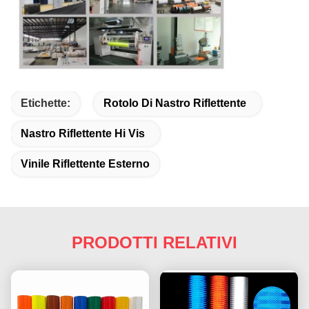
Etichette:
Rotolo Di Nastro Riflettente
Nastro Riflettente Hi Vis
Vinile Riflettente Esterno
PRODOTTI RELATIVI