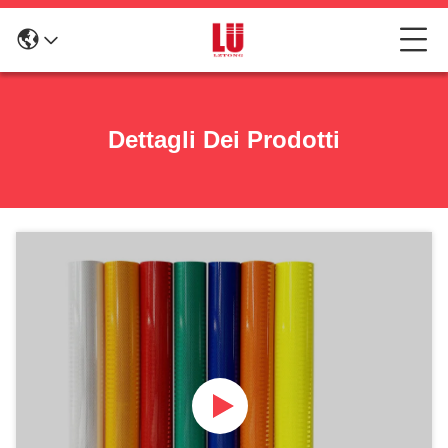
Dettagli Dei Prodotti