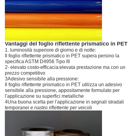
Vantaggi del foglio riflettente prismatico in PET
1. luminosità superiore di giorno e di notte:
Il foglio riflettente prismatico in PET supera persino la
specifica ASTM D4956 Tipo III
2- elevato costo-efficacia:elevata prestazione ma con un
prezzo competitivo
3Adesivo sensibile alla pressione:
Il foglio riflettente prismatico in PET utilizza un adesivo
sensibile alla pressione, appositamente formulato per
l'applicazione su superfici metalliche
4Una buona scelta per l'applicazione in segnali stradali
temporanei e nastro riflettente per veicoli