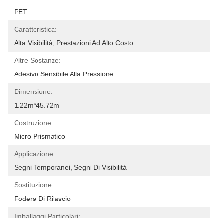
PET
Caratteristica:
Alta Visibilità, Prestazioni Ad Alto Costo
Altre Sostanze:
Adesivo Sensibile Alla Pressione
Dimensione:
1.22m*45.72m
Costruzione:
Micro Prismatico
Applicazione:
Segni Temporanei, Segni Di Visibilità
Sostituzione:
Fodera Di Rilascio
Imballaggi Particolari: