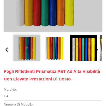
Fogli Riflettenti Prismatici PET Ad Alta Visibilità
Con Elevate Prestazioni Di Costo
Marchio:
LU
Numero Di Modello: