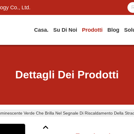
ogy Co., Ltd.
Casa.
Su Di Noi
Prodotti
Blog
Sol
Dettagli Dei Prodotti
minescente Verde Che Brilla Nel Segnale Di Riscaldamento Della Strad