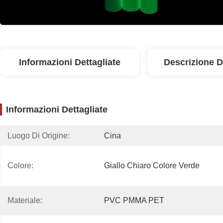
Informazioni Dettagliate
Descrizione D
Informazioni Dettagliate
Luogo Di Origine:
Cina
Colore:
Giallo Chiaro Colore Verde
Materiale:
PVC PMMA PET