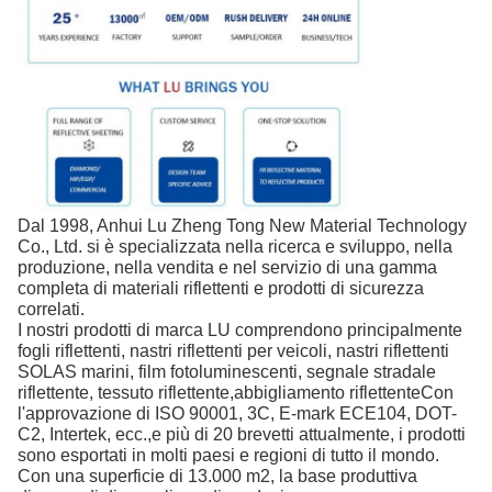
Dal 1998, Anhui Lu Zheng Tong New Material Technology
Co., Ltd. si è specializzata nella ricerca e sviluppo, nella
produzione, nella vendita e nel servizio di una gamma
completa di materiali riflettenti e prodotti di sicurezza
correlati.
I nostri prodotti di marca LU comprendono principalmente
fogli riflettenti, nastri riflettenti per veicoli, nastri riflettenti
SOLAS marini, film fotoluminescenti, segnale stradale
riflettente, tessuto riflettente,abbigliamento riflettenteCon
l'approvazione di ISO 90001, 3C, E-mark ECE104, DOT-
C2, Intertek, ecc.,e più di 20 brevetti attualmente, i prodotti
sono esportati in molti paesi e regioni di tutto il mondo.
Con una superficie di 13.000 m2, la base produttiva