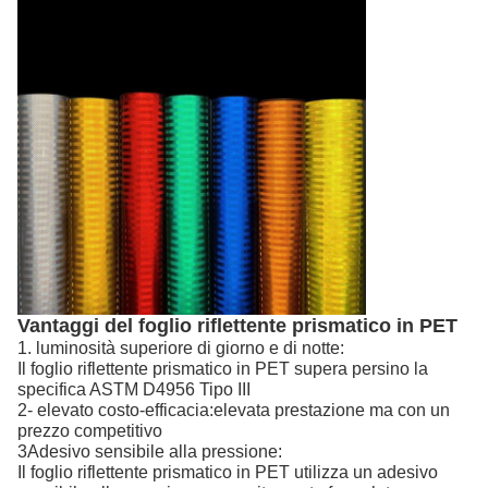
Vantaggi del foglio riflettente prismatico in PET
1. luminosità superiore di giorno e di notte:
Il foglio riflettente prismatico in PET supera persino la
specifica ASTM D4956 Tipo III
2- elevato costo-efficacia:elevata prestazione ma con un
prezzo competitivo
3Adesivo sensibile alla pressione:
Il foglio riflettente prismatico in PET utilizza un adesivo