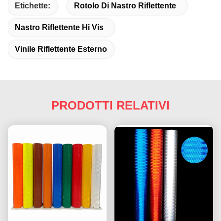
Etichette:
Rotolo Di Nastro Riflettente
Nastro Riflettente Hi Vis
Vinile Riflettente Esterno
PRODOTTI RELATIVI