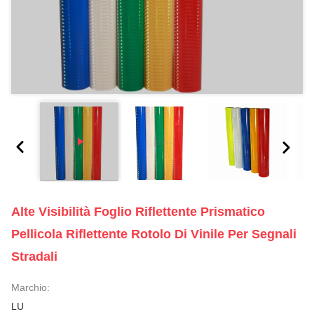
Alte Visibilità Foglio Riflettente Prismatico
Pellicola Riflettente Rotolo Di Vinile Per Segnali
Stradali
Marchio:
LU