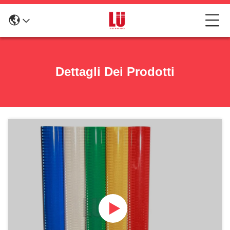
Dettagli Dei Prodotti