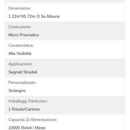
Dimensione:
1.22m*45.72m O Su Misura
Costruzione:
Micro Prismatico
Caratteristica:
Alta Visibilità
Applicazione:
Segnali Stradali
Personalizzato:
Sostegno
Imballaggi Particolari:
1 Rotolo/cartone
Capacità Di Alimentazione:
10000 Rotoli / Mese