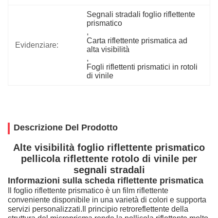
Segnali stradali foglio riflettente 
prismatico
, 
Carta riflettente prismatica ad 
Evidenziare:
alta visibilità
, 
Fogli riflettenti prismatici in rotoli 
di vinile
Descrizione Del Prodotto
Alte visibilità foglio riflettente prismatico
pellicola riflettente rotolo di vinile per
segnali stradali
Informazioni sulla scheda riflettente prismatica
Il foglio riflettente prismatico è un film riflettente
conveniente disponibile in una varietà di colori e supporta
servizi personalizzati.Il principio retroreflettente della