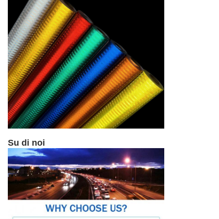
Su di noi