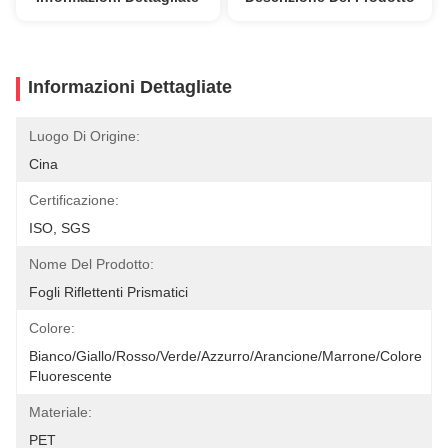
Informazioni Dettagliate
Luogo Di Origine:
Cina
Certificazione:
ISO, SGS
Nome Del Prodotto:
Fogli Riflettenti Prismatici
Colore:
Bianco/giallo/rosso/verde/azzurro/arancione/marrone/colore 
Fluorescente
Materiale:
PET