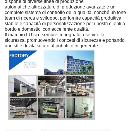
dispone di diverse linee di produzione
automatiche,attrezzature di produzione avanzate e un
completo sistema di controllo della qualità, nonché un forte
team di ricerca e sviluppo, per fornire capacità produttiva
stabile e capacità di personalizzazione per i nostri clienti a
bordo e domestici con eccellente qualità.
Il marchio LU si è sempre impegnato a servire la
sicurezza, promuovendo i concetti di sicurezza e portando
uno stile di vita sicuro al pubblico in generale.