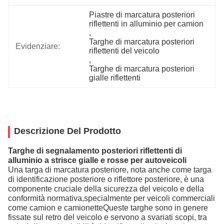
Piastre di marcatura posteriori 
riflettenti in alluminio per camion
, 
Targhe di marcatura posteriori 
Evidenziare:
riflettenti del veicolo
, 
Targhe di marcatura posteriori 
gialle riflettenti
Descrizione Del Prodotto
Targhe di segnalamento posteriori riflettenti di
alluminio a strisce gialle e rosse per autoveicoli
Una targa di marcatura posteriore, nota anche come targa
di identificazione posteriore o riflettore posteriore, è una
componente cruciale della sicurezza del veicolo e della
conformità normativa,specialmente per veicoli commerciali
come camion e camionetteQueste targhe sono in genere
fissate sul retro del veicolo e servono a svariati scopi, tra