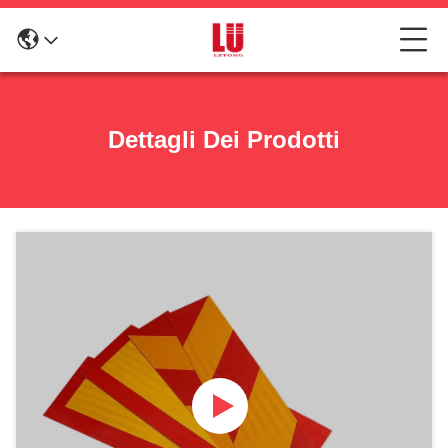
Dettagli Dei Prodotti