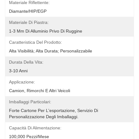
Materiale Riflettente:
Diamante/HIP/EGP
Materiale Di Piastra:
1-3 Mm Di Alluminio Privo Di Ruggine
Caratteristica Del Prodotto:
Alta Visibilità; Alta Durata; Personalizzabile
Durata Della Vita:
3-10 Anni
Applicazione:
Camion, Rimorchi E Altri Veicoli
Imballaggi Particolari:
Forte Cartone Per L'esportazione, Servizio Di 
Personalizzazione Degli Imballaggi.
Capacità Di Alimentazione:
100,000 Pezzi/mese