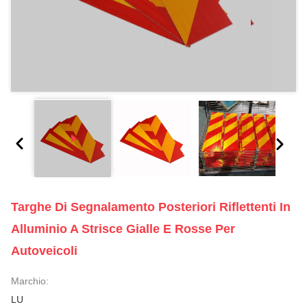
Targhe Di Segnalamento Posteriori Riflettenti In
Alluminio A Strisce Gialle E Rosse Per
Autoveicoli
Marchio:
LU