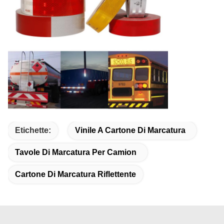
Etichette:
Vinile A Cartone Di Marcatura
Tavole Di Marcatura Per Camion
Cartone Di Marcatura Riflettente