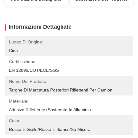
Informazioni Dettagliate
Luogo Di Origine:
Cina
Certificazione:
EN 12899/DOT/ECE/SGS
Nome Del Prodotto:
Targhe Di Marcatura Posteriori Riflettenti Per Camion
Materiale:
Adesivo Riflettente+sostenuto In Alluminio
Colori:
Rosso E Giallo/rosso E Bianco/su Misura