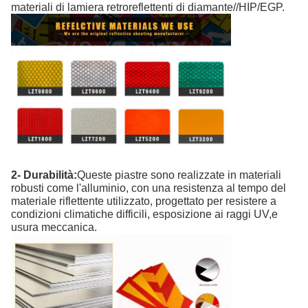
materiali di lamiera retroreflettenti di diamante//HIP/EGP.
2- Durabilità:
Queste piastre sono realizzate in materiali
robusti come l'alluminio, con una resistenza al tempo del
materiale riflettente utilizzato, progettato per resistere a
condizioni climatiche difficili, esposizione ai raggi UV,e
usura meccanica.