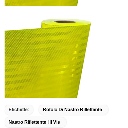
Etichette:
Rotolo Di Nastro Riflettente
Nastro Riflettente Hi Vis