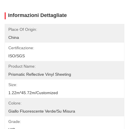
Informazioni Dettagliate
Place Of Origin:
China
Certificazione:
ISO/SGS
Product Name:
Prismatic Reflective Vinyl Sheeting
Size:
1.22m*45.72m/customized
Colore:
Giallo Fluorescente Verde/su Misura
Grade: