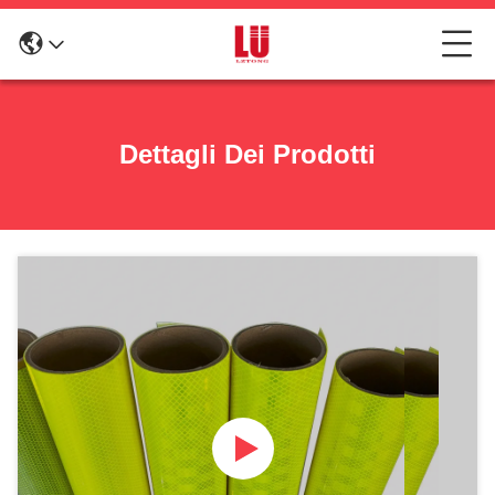
Dettagli Dei Prodotti