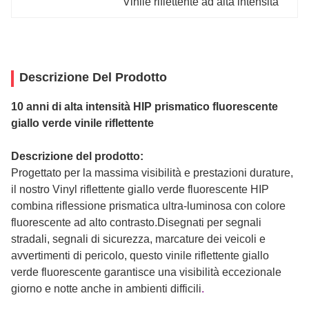
Vinile riflettente ad alta intensità
Descrizione Del Prodotto
10 anni di alta intensità HIP prismatico fluorescente
giallo verde vinile riflettente
Descrizione del prodotto:
Progettato per la massima visibilità e prestazioni durature,
il nostro Vinyl riflettente giallo verde fluorescente HIP
combina riflessione prismatica ultra-luminosa con colore
fluorescente ad alto contrasto.Disegnati per segnali
stradali, segnali di sicurezza, marcature dei veicoli e
avvertimenti di pericolo, questo vinile riflettente giallo
verde fluorescente garantisce una visibilità eccezionale
.
giorno e notte anche in ambienti difficili