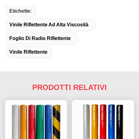
Etichette:
Vinile Riflettente Ad Alta Viscosità
Foglio Di Radio Riflettente
Vinile Riflettente
PRODOTTI RELATIVI