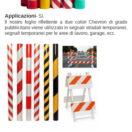
Applicazioni
- Sì.
Il nostro foglio riflettente a due colori Chevron di grado
pubblicitario viene utilizzato in segnali stradali temporanei,
segnali temporanei per le aree di lavoro, garage, ecc.