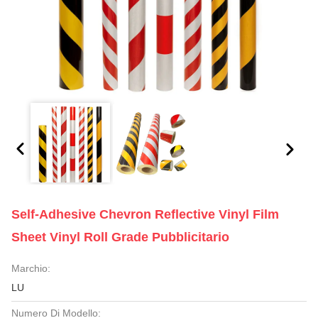
Self-Adhesive Chevron Reflective Vinyl Film
Sheet Vinyl Roll Grade Pubblicitario
Marchio:
LU
Numero Di Modello: