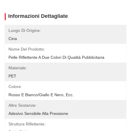
Informazioni Dettagliate
Luogo Di Origine:
Cina
Nome Del Prodotto:
Pelle Riflettente A Due Colori Di Qualità Pubblicitaria
Materiale:
PET
Colore:
Rosso E Bianco/giallo E Nero, Ecc.
Altre Sostanze:
Adesivo Sensibile Alla Pressione
Struttura Riflettente: