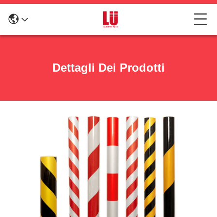
Dettagli Dei Prodotti