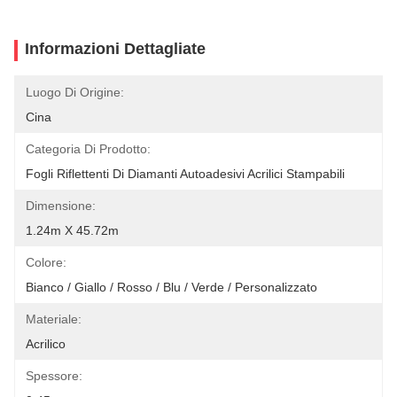
Informazioni Dettagliate
Luogo Di Origine:
Cina
Categoria Di Prodotto:
Fogli Riflettenti Di Diamanti Autoadesivi Acrilici Stampabili
Dimensione:
1.24m X 45.72m
Colore:
Bianco / Giallo / Rosso / Blu / Verde / Personalizzato
Materiale:
Acrilico
Spessore: