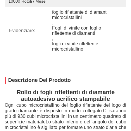
10000 Rotoli / Mese
foglio riflettente di diamanti 
microcristallini
, 
Fogli di vinile con foglio 
Evidenziare:
riflettente di diamanti
, 
fogli di vinile riflettente 
microcristallino
Descrizione Del Prodotto
Rollo di fogli riflettenti di diamante
autoadesivo acrilico stampabile
Ogni cubo microcristallino del foglio riflettente del logo di
grado diamante è disposto in modo collegato.Ci saranno
più di 930 cubi microcristallini in un centimetro quadrato di
superficie materialeLo strato inferiore dell'angolo del cubo
microcristallino è sigillato per formare uno strato d'aria che