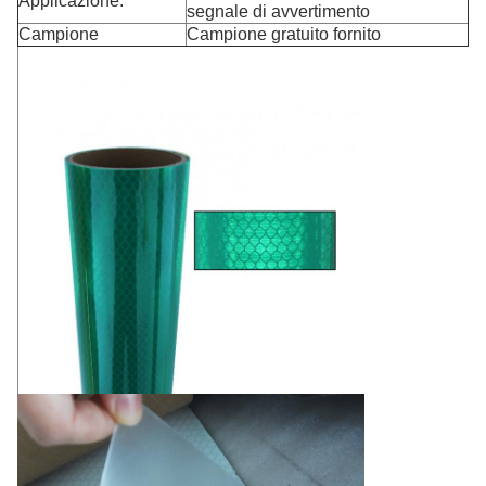
Applicazione:
segnale di avvertimento
Campione
Campione gratuito fornito