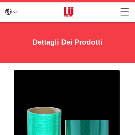
Dettagli Dei Prodotti