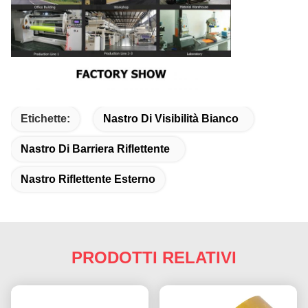
Etichette:
Nastro Di Visibilità Bianco
Nastro Di Barriera Riflettente
Nastro Riflettente Esterno
PRODOTTI RELATIVI