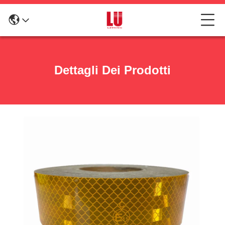
Dettagli Dei Prodotti