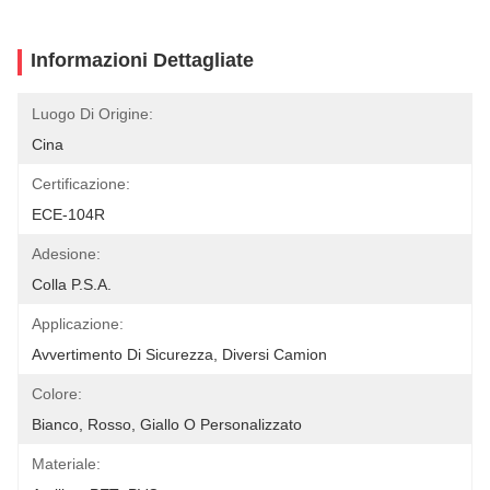
Informazioni Dettagliate
Luogo Di Origine:
Cina
Certificazione:
ECE-104R
Adesione:
Colla P.S.A.
Applicazione:
Avvertimento Di Sicurezza, Diversi Camion
Colore:
Bianco, Rosso, Giallo O Personalizzato
Materiale: