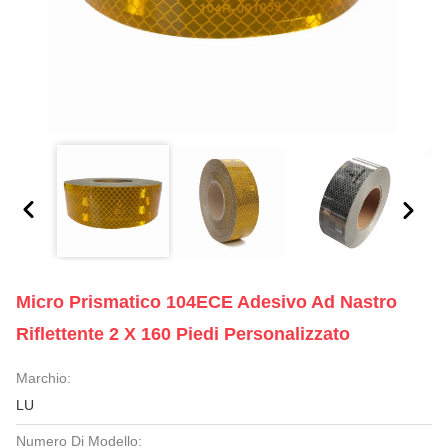
Micro Prismatico 104ECE Adesivo Ad Nastro
Riflettente 2 X 160 Piedi Personalizzato
Marchio:
LU
Numero Di Modello: