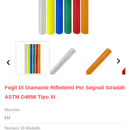
Fogli Di Diamante Riflettenti Per Segnali Stradali
ASTM D4956 Tipo XI
Marchio:
LU
Numero Di Modello: