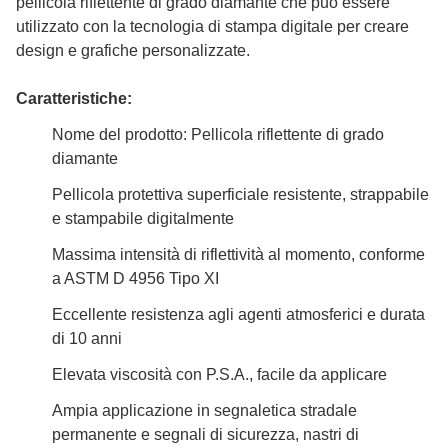
pellicola riflettente di grado diamante che può essere
utilizzato con la tecnologia di stampa digitale per creare
design e grafiche personalizzate.
Caratteristiche:
Nome del prodotto: Pellicola riflettente di grado
diamante
Pellicola protettiva superficiale resistente, strappabile
e stampabile digitalmente
Massima intensità di riflettività al momento, conforme
a ASTM D 4956 Tipo XI
Eccellente resistenza agli agenti atmosferici e durata
di 10 anni
Elevata viscosità con P.S.A., facile da applicare
Ampia applicazione in segnaletica stradale
permanente e segnali di sicurezza, nastri di