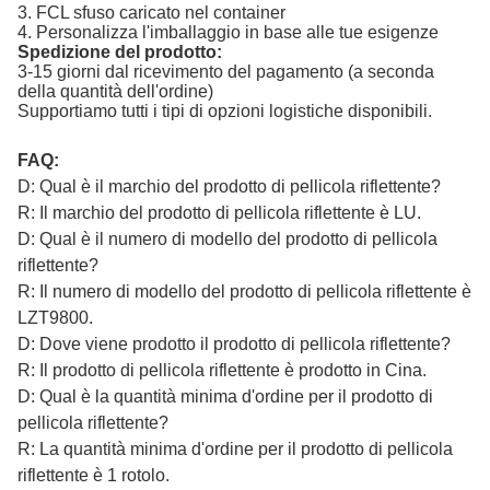
3. FCL sfuso caricato nel container
4. Personalizza l'imballaggio in base alle tue esigenze
Spedizione del prodotto:
3-15 giorni dal ricevimento del pagamento (a seconda
della quantità dell'ordine)
Supportiamo tutti i tipi di opzioni logistiche disponibili.
FAQ:
D: Qual è il marchio del prodotto di pellicola riflettente?
R: Il marchio del prodotto di pellicola riflettente è LU.
D: Qual è il numero di modello del prodotto di pellicola
riflettente?
R: Il numero di modello del prodotto di pellicola riflettente è
LZT9800.
D: Dove viene prodotto il prodotto di pellicola riflettente?
R: Il prodotto di pellicola riflettente è prodotto in Cina.
D: Qual è la quantità minima d'ordine per il prodotto di
pellicola riflettente?
R: La quantità minima d'ordine per il prodotto di pellicola
riflettente è 1 rotolo.