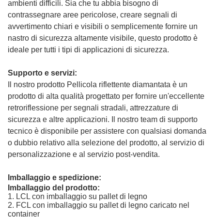
ambienti difficili. Sia che tu abbia bisogno di
contrassegnare aree pericolose, creare segnali di
avvertimento chiari e visibili o semplicemente fornire un
nastro di sicurezza altamente visibile, questo prodotto è
ideale per tutti i tipi di applicazioni di sicurezza.
Supporto e servizi:
Il nostro prodotto Pellicola riflettente diamantata
è un
prodotto di alta qualità progettato per fornire un'eccellente
retroriflessione per segnali stradali, attrezzature di
sicurezza e altre applicazioni. Il nostro team di supporto
tecnico è disponibile per assistere con qualsiasi domanda
o dubbio relativo alla selezione del prodotto, al servizio di
personalizzazione e al servizio post-vendita.
Imballaggio e spedizione:
Imballaggio del prodotto:
1. LCL con imballaggio su pallet di legno
2. FCL con imballaggio su pallet di legno caricato nel
container