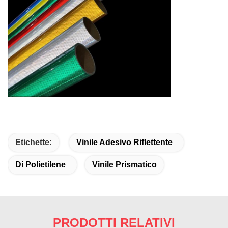
Etichette:
Vinile Adesivo Riflettente
Di Polietilene
Vinile Prismatico
PRODOTTI RELATIVI