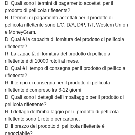
D: Quali sono i termini di pagamento accettati per il
prodotto di pellicola riflettente?
R: I termini di pagamento accettati per il prodotto di
pellicola riflettente sono L/C, D/A, D/P, T/T, Western Union
e MoneyGram.
D: Qual è la capacità di fornitura del prodotto di pellicola
riflettente?
R: La capacità di fornitura del prodotto di pellicola
riflettente è di 10000 rotoli al mese.
D: Qual è il tempo di consegna per il prodotto di pellicola
riflettente?
R: Il tempo di consegna per il prodotto di pellicola
riflettente è compreso tra 3-12 giorni.
D: Quali sono i dettagli dell'imballaggio per il prodotto di
pellicola riflettente?
R: I dettagli dell'imballaggio per il prodotto di pellicola
riflettente sono 1 rotolo per cartone.
D: Il prezzo del prodotto di pellicola riflettente è
negoziabile?