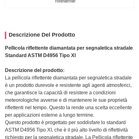
riflettente
Descrizione Del Prodotto
Pellicola riflettente diamantata per segnaletica stradale
Standard ASTM D4956 Tipo XI
Descrizione del prodotto:
La pellicola riflettente diamantata per segnaletica stradale
è un prodotto durevole e resistente agli agenti atmosferici,
che garantisce la capacità di resistere a condizioni
meteorologiche avverse e di mantenere le sue proprietà
riflettenti nel tempo. Questo la rende una scelta eccellente
per applicazioni esterne a lungo termine.
Questo prodotto è progettato per soddisfare lo standard
ASTM D4956 Tipo XI, che è il più alto livello di riflettività
richiesto per la segnaletica stradale. La
Pellicola riflettente