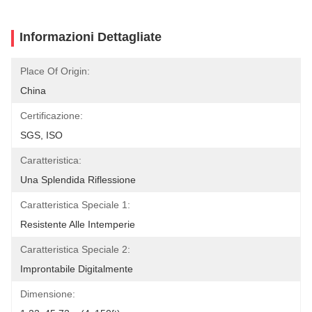
Informazioni Dettagliate
Place Of Origin:
China
Certificazione:
SGS, ISO
Caratteristica:
Una Splendida Riflessione
Caratteristica Speciale 1:
Resistente Alle Intemperie
Caratteristica Speciale 2:
Improntabile Digitalmente
Dimensione: