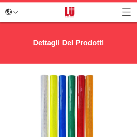
Dettagli Dei Prodotti