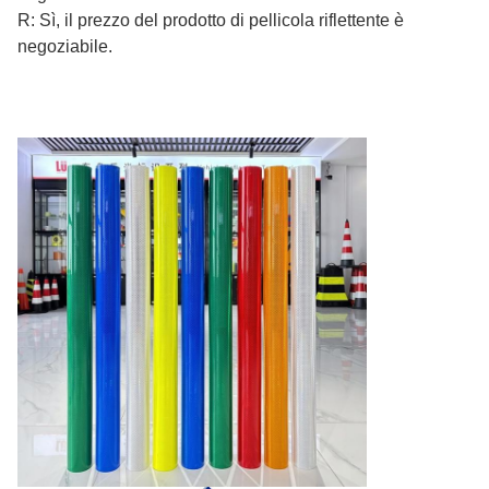
R: Sì, il prezzo del prodotto di pellicola riflettente è
negoziabile.