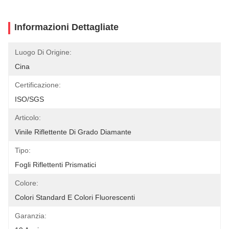
Informazioni Dettagliate
Luogo Di Origine:
Cina
Certificazione:
ISO/SGS
Articolo:
Vinile Riflettente Di Grado Diamante
Tipo:
Fogli Riflettenti Prismatici
Colore:
Colori Standard E Colori Fluorescenti
Garanzia: