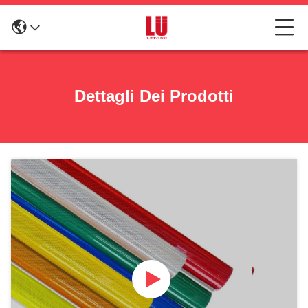
Dettagli Dei Prodotti