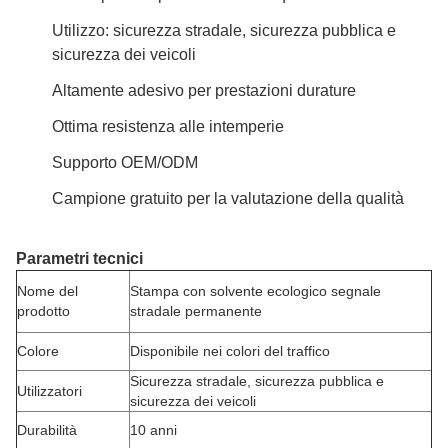
Utilizzo: sicurezza stradale, sicurezza pubblica e
sicurezza dei veicoli
Altamente adesivo per prestazioni durature
Ottima resistenza alle intemperie
Supporto OEM/ODM
Campione gratuito per la valutazione della qualità
Parametri tecnici
Nome del
Stampa con solvente ecologico segnale
prodotto
stradale permanente
Colore
Disponibile nei colori del traffico
Sicurezza stradale, sicurezza pubblica e
Utilizzatori
sicurezza dei veicoli
Durabilità
10 anni