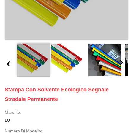
Stampa Con Solvente Ecologico Segnale
Stradale Permanente
Marchio:
LU
Numero Di Modello: