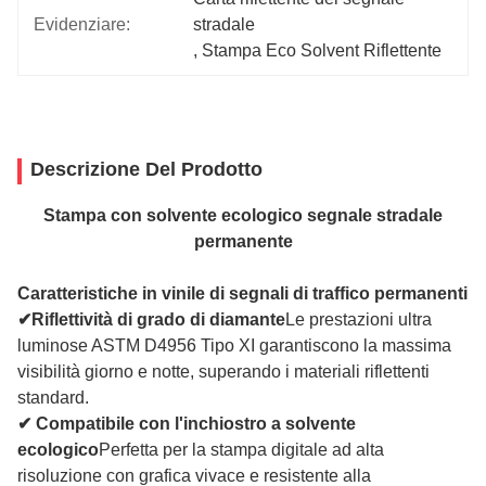
Evidenziare:
stradale
, 
Stampa Eco Solvent Riflettente
Descrizione Del Prodotto
Stampa con solvente ecologico segnale stradale
permanente
Caratteristiche in vinile di segnali di traffico permanenti
✔Riflettività di grado di diamante
Le prestazioni ultra
luminose ASTM D4956 Tipo XI garantiscono la massima
visibilità giorno e notte, superando i materiali riflettenti
standard.
✔ Compatibile con l'inchiostro a solvente
ecologico
Perfetta per la stampa digitale ad alta
risoluzione con grafica vivace e resistente alla