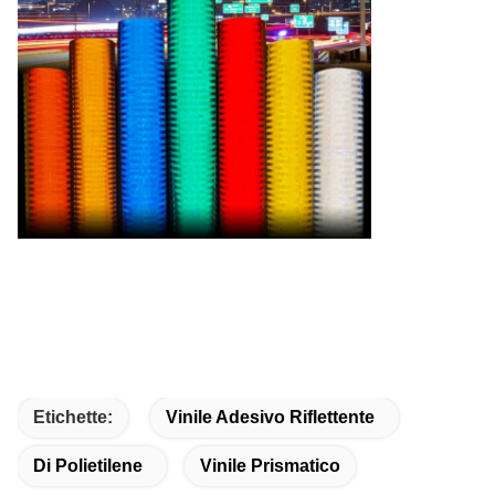
Etichette:
Vinile Adesivo Riflettente
Di Polietilene
Vinile Prismatico