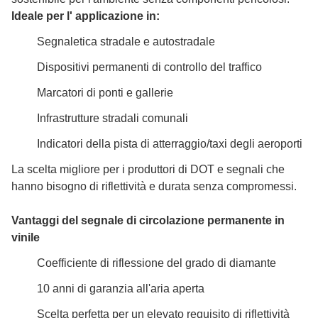
Ideale per l' applicazione in:
Segnaletica stradale e autostradale
Dispositivi permanenti di controllo del traffico
Marcatori di ponti e gallerie
Infrastrutture stradali comunali
Indicatori della pista di atterraggio/taxi degli aeroporti
La scelta migliore per i produttori di DOT e segnali che
hanno bisogno di riflettività e durata senza compromessi.
Vantaggi del segnale di circolazione permanente in
vinile
Coefficiente di riflessione del grado di diamante
10 anni di garanzia all'aria aperta
Scelta perfetta per un elevato requisito di riflettività