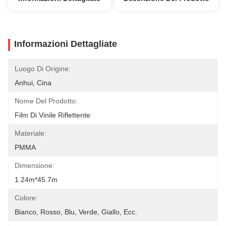
Informazioni Dettagliate
Luogo Di Origine:
Anhui, Cina
Nome Del Prodotto:
Film Di Vinile Riflettente
Materiale:
PMMA
Dimensione:
1.24m*45.7m
Colore:
Bianco, Rosso, Blu, Verde, Giallo, Ecc.