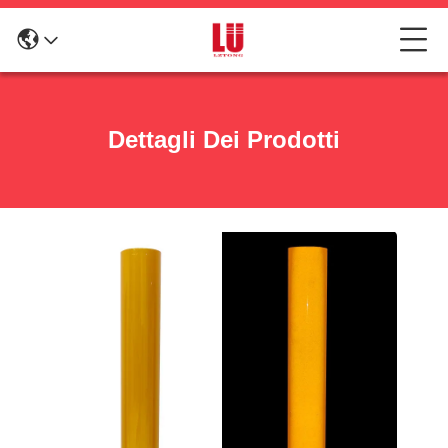
Dettagli Dei Prodotti