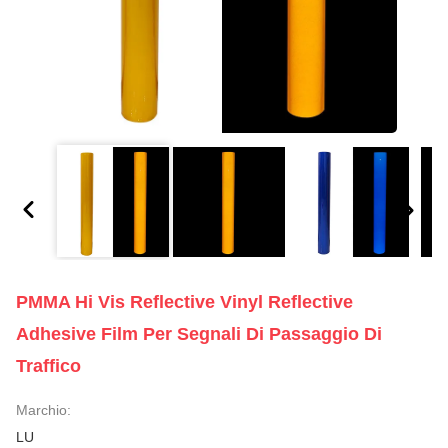
PMMA Hi Vis Reflective Vinyl Reflective
Adhesive Film Per Segnali Di Passaggio Di
Traffico
Marchio:
LU