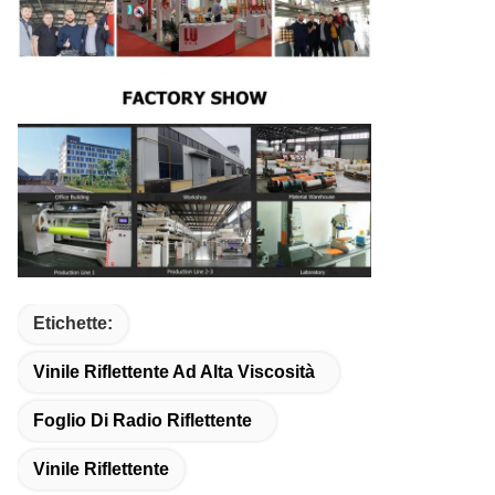
Etichette:
Vinile Riflettente Ad Alta Viscosità
Foglio Di Radio Riflettente
Vinile Riflettente